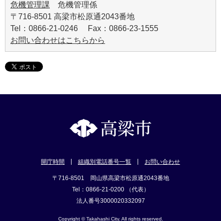
危機管理課
危機管理係
〒716-8501 高梁市松原通2043番地
Tel：0866-21-0246 Fax：0866-23-1555
お問い合わせはこちらから
開庁時間
組織別電話番号一覧
お問い合わせ
〒716-8501 岡山県高梁市松原通2043番地
Tel：0866-21-0200 （代表）
法人番号3000020332097
Copyright © Takahashi City. All rights reserved.