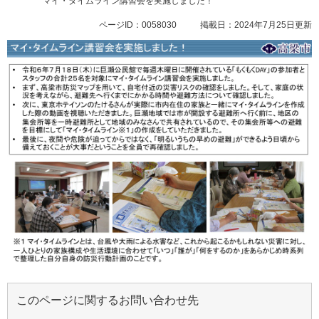
マイ・タイムライン講習会を実施しました！
ページID：0058030
掲載日：2024年7月25日更新
このページに関するお問い合わせ先