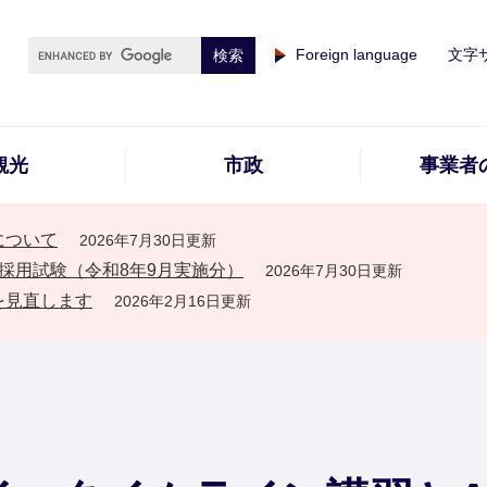
Foreign language
文字
観光
市政
事業者
について
2026年7月30日更新
採用試験（令和8年9月実施分）
2026年7月30日更新
を見直します
2026年2月16日更新