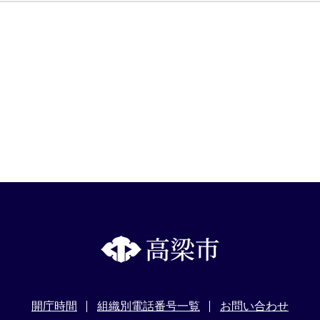
開庁時間
組織別電話番号一覧
お問い合わせ