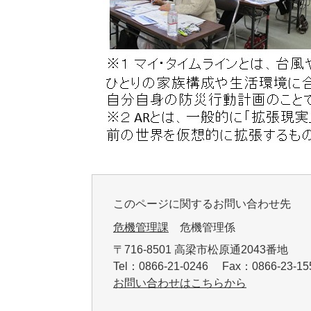
このページに関するお問い合わせ先
危機管理課
危機管理係
〒716-8501 高梁市松原通2043番地
Tel：0866-21-0246 Fax：0866-23-
お問い合わせはこちらから