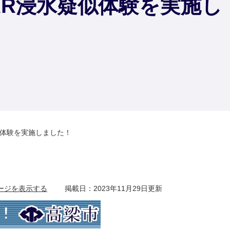
R浸水疑似体験を実施し
似体験を実施しました！
ージを表示する
掲載日：2023年11月29日更新