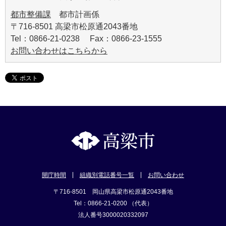
都市整備課
都市計画係
〒716-8501 高梁市松原通2043番地
Tel：0866-21-0238 Fax：0866-23-1555
お問い合わせはこちらから
開庁時間
組織別電話番号一覧
お問い合わせ
〒716-8501 岡山県高梁市松原通2043番地
Tel：0866-21-0200 （代表）
法人番号3000020332097