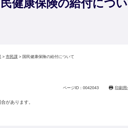
国民健康保険の給付につい
部
>
市民課
>
国民健康保険の給付について
ページID：0042043
印刷用
合があります。