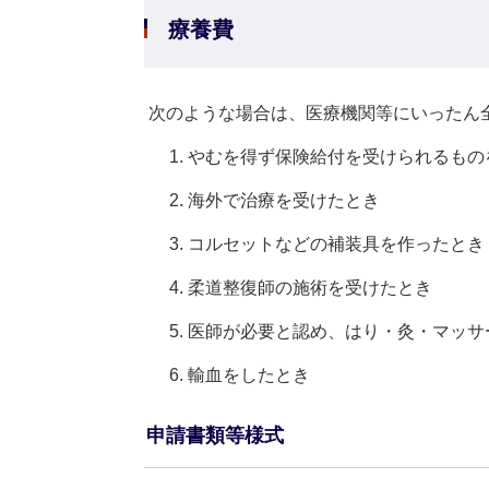
療養費
次のような場合は、医療機関等にいったん
やむを得ず保険給付を受けられるもの
海外で治療を受けたとき
コルセットなどの補装具を作ったとき
柔道整復師の施術を受けたとき
医師が必要と認め、はり・灸・マッサ
輸血をしたとき
申請書類等様式