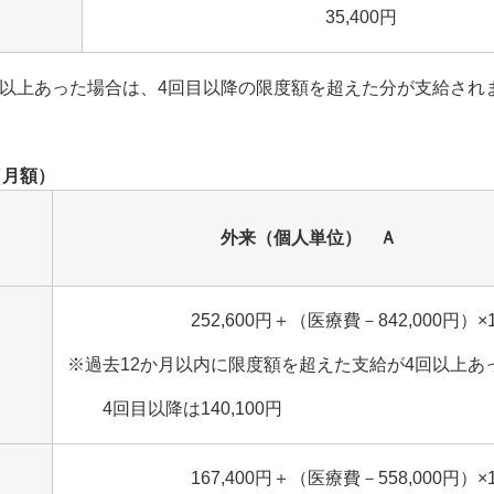
35,400円
回以上あった場合は、4回目以降の限度額を超えた分が支給され
（月額）
外来（個人単位） Ａ
252,600円＋（医療費－842,000円）×
※過去12か月以内に限度額を超えた支給が4回以上あ
4回目以降は140,100円
167,400円＋（医療費－558,000円）×