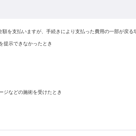
全額を支払いますが、手続きにより支払った費用の一部が戻る
を提示できなかったとき
ージなどの施術を受けたとき