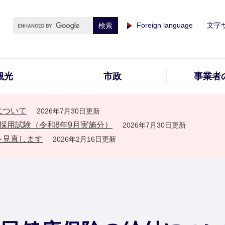
Foreign language
文字
観光
市政
事業者
について
2026年7月30日更新
採用試験（令和8年9月実施分）
2026年7月30日更新
を見直します
2026年2月16日更新