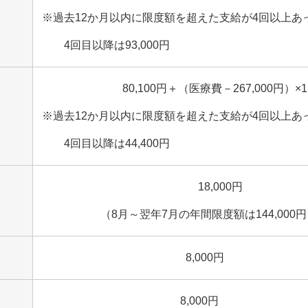
※過去12か月以内に限度額を超えた支給が4回以上あ
4回目以降は93,000円
80,100円＋（医療費－267,000円）×
※過去12か月以内に限度額を超えた支給が4回以上あ
4回目以降は44,400円
18,000円
（8月～翌年7月の年間限度額は144,0
8,000円
8,000円