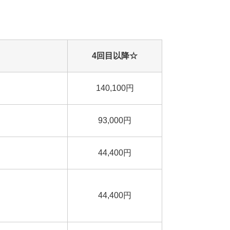
4回目以降☆
140,100円
93,000円
44,400円
44,400円