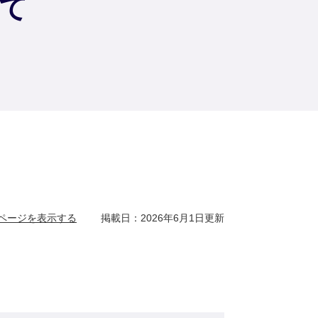
て
ページを表示する
掲載日：2026年6月1日更新