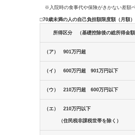
※入院時の食事代や保険がきかない差額ベ
□70歳未満の人の自己負担額限度額（月額）
所得区分 （基礎控除後の総所得金額
（ア） 901万円超
（イ） 600万円超 901万円以下
（ウ） 210万円超 600万円以下
（エ） 210万円以下
（住民税非課税世帯を除く）