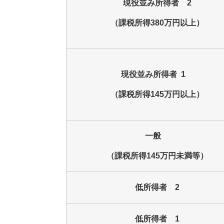
現役並み所得者 2
（課税所得380万円以上）
現役並み所得者 1
（課税所得145万円以上）
一般
（課税所得145万円未満等）
低所得者 2
低所得者 1