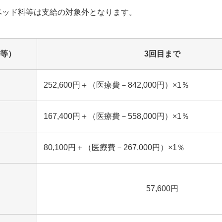
ッド料等は支給の対象外となります。
等）
3回目まで
252,600円＋（医療費－842,000円）×1％
167,400円＋（医療費－558,000円）×1％
80,100円＋（医療費－267,000円）×1％
57,600円