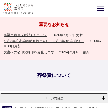
重要なお知らせ
高梁市職員採用試験について
2026年7月30日更新
令和8年度高梁市職員採用試験（令和8年9月実施分）
2026年7
月30日更新
文書への公印の押印を見直します
2026年2月16日更新
葬祭費について
ページ内目次
現在地