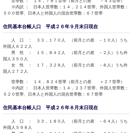
世帯数 ： １４，７８１世帯（前月との差 －４３世帯）
※内訳 ： 日本人世帯数：１４，２１４世帯、外国人世帯数：
５００世帯、日本人と外国人の混合世帯数：６７世帯
住民基本台帳人口 平成２６年９月末日現在
人 口 ： ３３，１７０人 （前月との差 －１０人）うち
外国人６２２人
男 性 ： １５，８４２人 （前月との差 －２人）うち外
国人３５０人
女 性 ： １７，３２８人 （前月との差 －８人）うち外
国人２７２人
世帯数 ： １４，８２４世帯（前月との差 ＋２７世帯）
※内訳 ： 日本人世帯数：１４，２３７世帯、外国人世帯数：
５２０世帯、日本人と外国人の混合世帯数：６７世帯
住民基本台帳人口 平成２６年８月末日現在
人 口 ： ３３，１８０人 （前月との差 －６４人）うち
外国人５９８人