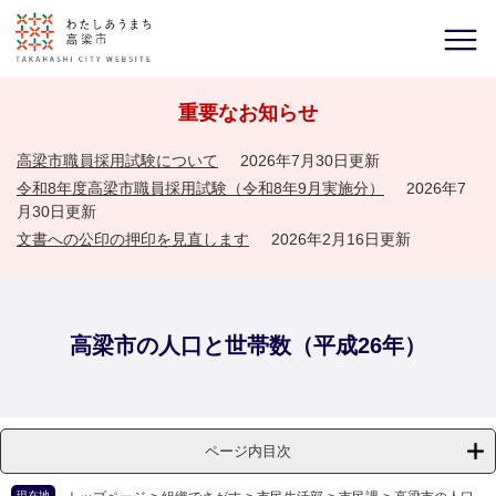
重要なお知らせ
高梁市職員採用試験について
2026年7月30日更新
令和8年度高梁市職員採用試験（令和8年9月実施分）
2026年7
月30日更新
文書への公印の押印を見直します
2026年2月16日更新
高梁市の人口と世帯数（平成26年）
ページ内目次
現在地