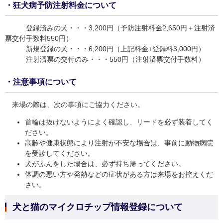
・狂犬病予防注射料金について
登録済みの犬・・・3,200円（予防注射料金2,650円＋注射済
票交付手数料550円）
新規登録の犬・・・6,200円（上記料金+登録料3,000円）
注射済票の交付のみ・・・550円（注射済票交付手数料）
・注意事項について
来場の際は、次の事項にご協力ください。
首輪は抜けないようによく確認し、リードを必ず装着してく
ださい。
高齢や健康状態により注射が不安な場合は、事前に動物病院
を受診してください。
犬がふんをした場合は、必ず持ち帰ってください。
体調の悪い方や発熱などの症状がある方は来場をお控えくだ
さい。
犬と猫のマイクロチップ情報登録について