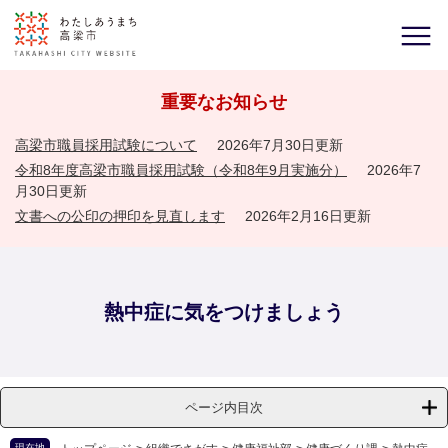
重要なお知らせ
高梁市職員採用試験について
2026年7月30日更新
令和8年度高梁市職員採用試験（令和8年9月実施分）
2026年7
月30日更新
文書への公印の押印を見直します
2026年2月16日更新
熱中症に気をつけましょう
ページ内目次
現在地