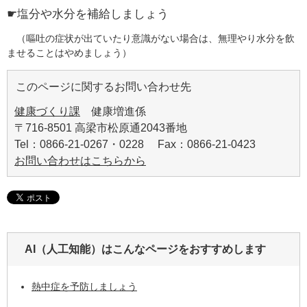
☛塩分や水分を補給しましょう
（嘔吐の症状が出ていたり意識がない場合は、無理やり水分を飲
ませることはやめましょう）
このページに関するお問い合わせ先
健康づくり課
健康増進係
〒716-8501 高梁市松原通2043番地
Tel：0866-21-0267・0228 Fax：0866-21-0423
お問い合わせはこちらから
AI（人工知能）は
こんなページをおすすめします
熱中症を予防しましょう