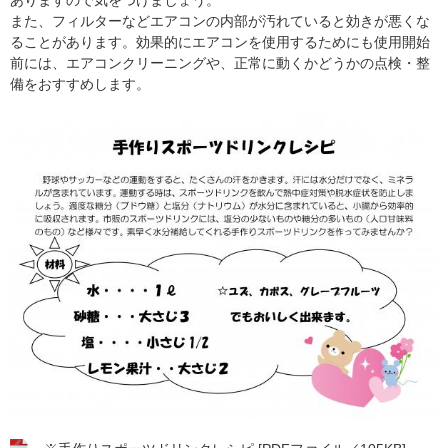
また、フィルターなどエアコンの内部が汚れていると効きが悪くな
ることがあります。効果的にエアコンを使用するためにも使用開始
前には、エアコンクリーニングや、正常に動くかどうかの点検・整
備をおすすめします。