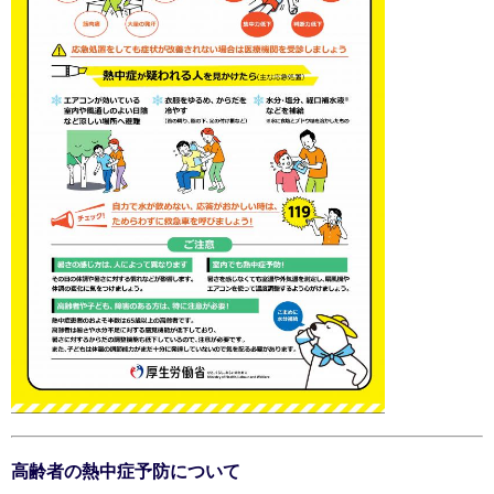
高齢者の熱中症予防について