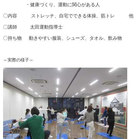
・健康づくり、運動に関心がある人
〇内容 ストレッチ、自宅でできる体操、筋トレ 他
〇講師 太田運動指導士
〇持ち物 動きやすい服装、シューズ、タオル、飲み物
～実際の様子～