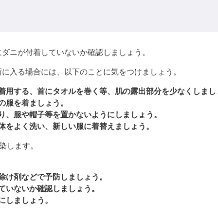
にダニが付着していないか確認しましょう。
所に入る場合には、以下のことに気をつけましょう。
着用する、首にタオルを巻く等、肌の露出部分を少なくしまし
の服を着ましょう。
り、服や帽子等を置かないようにしましょう。
体をよく洗い、新しい服に着替えましょう。
感染します。
除け剤などで予防しましょう。
ていないか確認しましょう。
にしましょう。