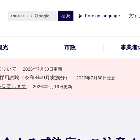
Foreign language
文字
観光
市政
事業者
について
2026年7月30日更新
採用試験（令和8年9月実施分）
2026年7月30日更新
を見直します
2026年2月16日更新