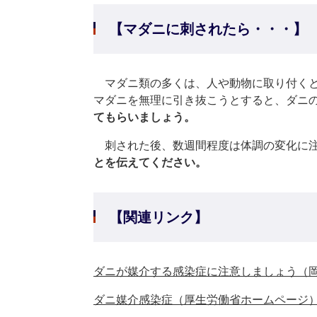
【マダニに刺されたら・・・】
マダニ類の多くは、人や動物に取り付くと
マダニを無理に引き抜こうとすると、ダニ
てもらいましょう。
刺された後、数週間程度は体調の変化に注
とを伝えてください。
【関連リンク】
ダニが媒介する感染症に注意しましょう（
ダニ媒介感染症（厚生労働省ホームページ