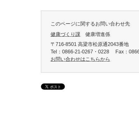
このページに関するお問い合わせ先
健康づくり課
健康増進係
〒716-8501 高梁市松原通2043番地
Tel：0866-21-0267・0228 Fax：086
お問い合わせはこちらから