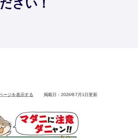
ださい！
ページを表示する
掲載日：2026年7月1日更新