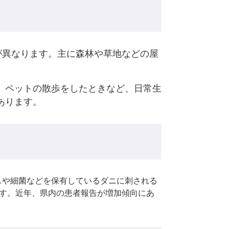
が異なります。主に森林や草地などの屋
、ペットの散歩をしたときなど、日常生
あります。
や細菌などを保有しているダニに刺される
ます。近年、県内の患者報告が増加傾向にあ