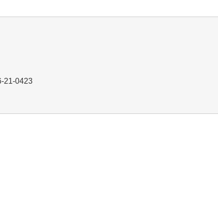
6-21-0423