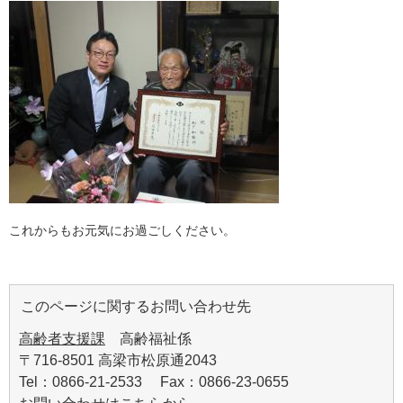
これからもお元気にお過ごしください。
このページに関するお問い合わせ先
高齢者支援課
高齢福祉係
〒716-8501 高梁市松原通2043
Tel：0866-21-2533 Fax：0866-23-0655