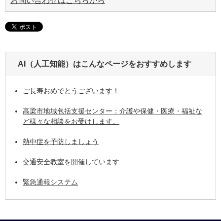
お問い合わせはこちらから
AI（人工知能）は
こんなページをおすすめします
ご長寿おめでとうございます！
高梁市地域包括支援センター：介護や保健・医療・福祉な
ど様々な相談をお受けします。
熱中症を予防しましょう
交通安全教室を開催しています
緊急通報システム