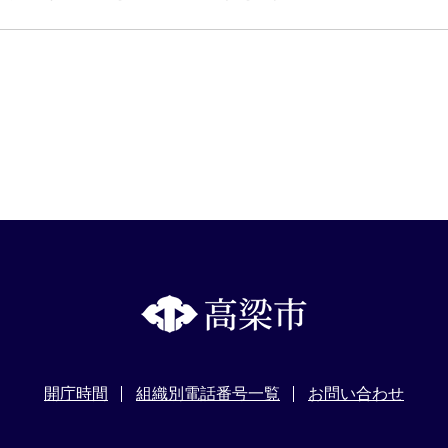
開庁時間
組織別電話番号一覧
お問い合わせ