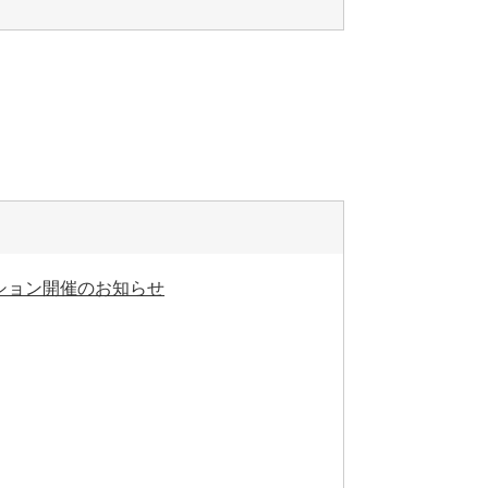
ション開催のお知らせ