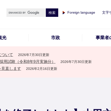
Foreign language
文字
観光
市政
事業者
について
2026年7月30日更新
採用試験（令和8年9月実施分）
2026年7月30日更新
を見直します
2026年2月16日更新