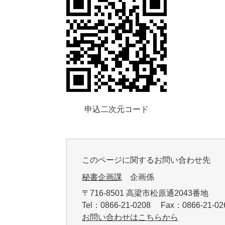
申込二次元コード
このページに関するお問い合わせ先
秘書企画課
企画係
〒716-8501 高梁市松原通2043番地
Tel：0866-21-0208 Fax：0866-21-
お問い合わせはこちらから