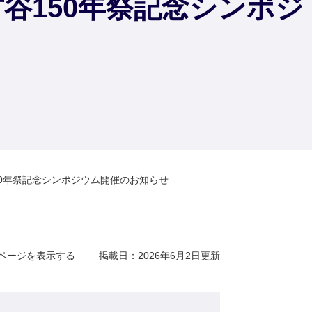
谷150年祭記念シンポジ
0年祭記念シンポジウム開催のお知らせ
ページを表示する
掲載日：2026年6月2日更新