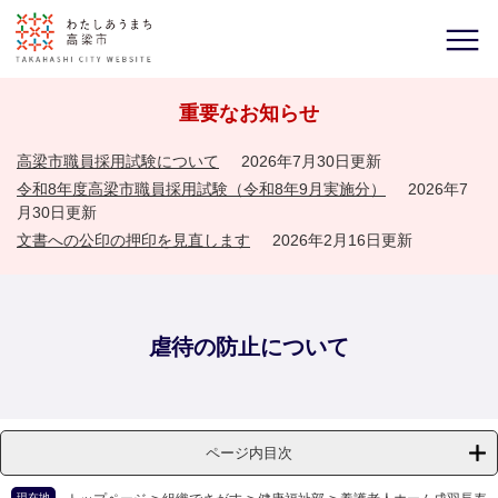
重要なお知らせ
高梁市職員採用試験について
2026年7月30日更新
令和8年度高梁市職員採用試験（令和8年9月実施分）
2026年7
月30日更新
文書への公印の押印を見直します
2026年2月16日更新
虐待の防止について
ページ内目次
現在地