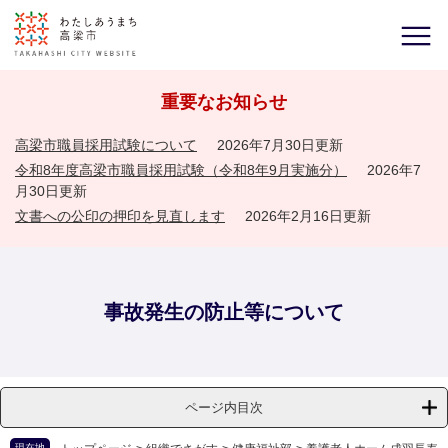
重要なお知らせ
高梁市職員採用試験について
2026年7月30日更新
令和8年度高梁市職員採用試験（令和8年9月実施分）
2026年7
月30日更新
文書への公印の押印を見直します
2026年2月16日更新
事故発生の防止等について
ページ内目次
現在地