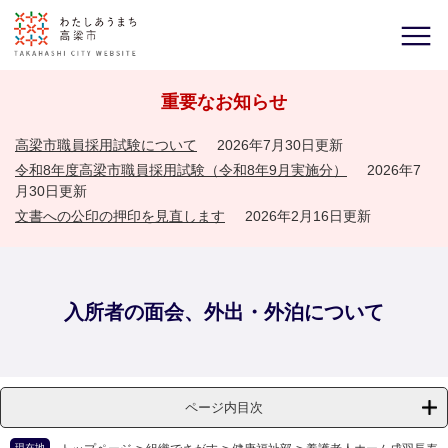
重要なお知らせ
高梁市職員採用試験について
2026年7月30日更新
令和8年度高梁市職員採用試験（令和8年9月実施分）
2026年7
月30日更新
文書への公印の押印を見直します
2026年2月16日更新
入所者の面会、外出・外泊について
ページ内目次
現在地