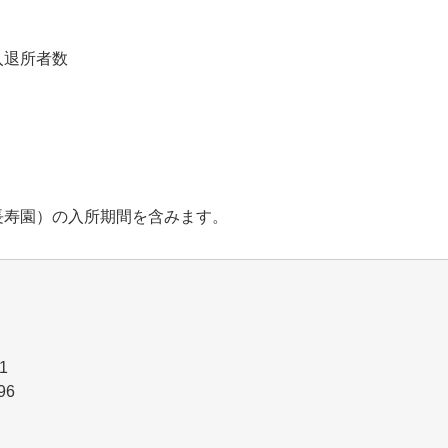
入退所者数
）
）
寿園）の入所期間を含みます。
1
4296