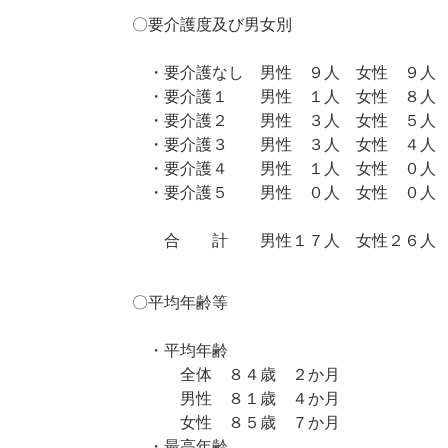
〇要介護度及び男女別
・要介護なし 男性 ９人 女性 ９人
・要介護１ 男性 １人 女性 ８人
・要介護２ 男性 ３人 女性 ５
・要介護３ 男性 ３人 女性 ４人
・要介護４ 男性 １人 女性 ０人
・要介護５ 男性 ０人 女性 ０人
合 計 男性１７人 女性２６人
〇平均年齢等
・平均年齢
全体 ８４歳 ２か月
男性 ８１歳 ４か月
女性 ８５歳 ７か月
・最高年齢