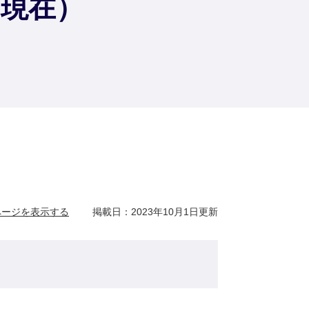
日現在）
ページを表示する
掲載日：2023年10月1日更新