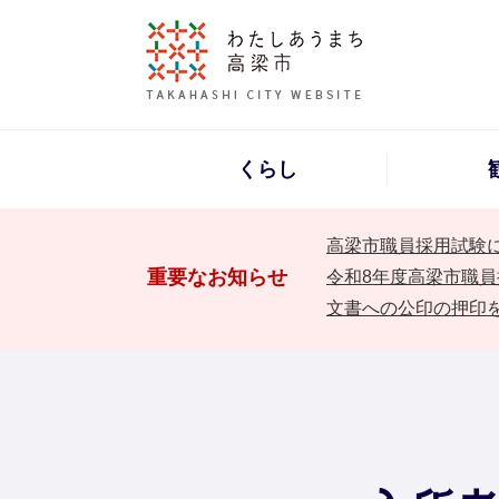
くらし
高梁市職員採用試験
重要なお知らせ
令和8年度高梁市職員
文書への公印の押印