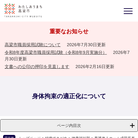
重要なお知らせ
高梁市職員採用試験について
2026年7月30日更新
令和8年度高梁市職員採用試験（令和8年9月実施分）
2026年7
月30日更新
文書への公印の押印を見直します
2026年2月16日更新
身体拘束の適正化について
ページ内目次
現在地