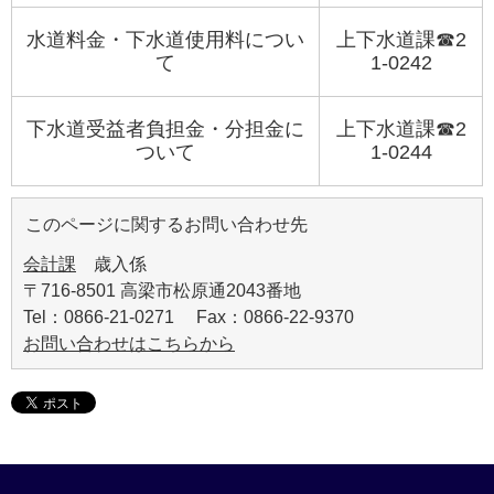
水道料金・下水道使用料につい
上下水道課☎2
て
1-0242
下水道受益者負担金・分担金に
上下水道課☎2
ついて
1-0244
このページに関するお問い合わせ先
会計課
歳入係
〒716-8501 高梁市松原通2043番地
Tel：0866-21-0271 Fax：0866-22-9370
お問い合わせはこちらから