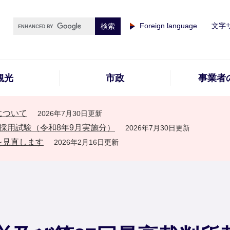
Foreign language
文字
観光
市政
事業者
について
2026年7月30日更新
採用試験（令和8年9月実施分）
2026年7月30日更新
を見直します
2026年2月16日更新