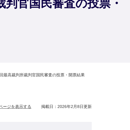
所裁判官国民審査の投票・
7回最高裁判所裁判官国民審査の投票・開票結果
ページを表示する
掲載日：2026年2月8日更新