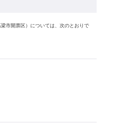
（高梁市開票区）については、次のとおりで