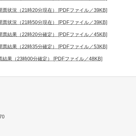
状況（21時20分現在） [PDFファイル／39KB]
状況（21時50分現在） [PDFファイル／39KB]
結果（22時20分確定） [PDFファイル／45KB]
結果（22時35分確定） [PDFファイル／53KB]
果（23時00分確定） [PDFファイル／48KB]
9370