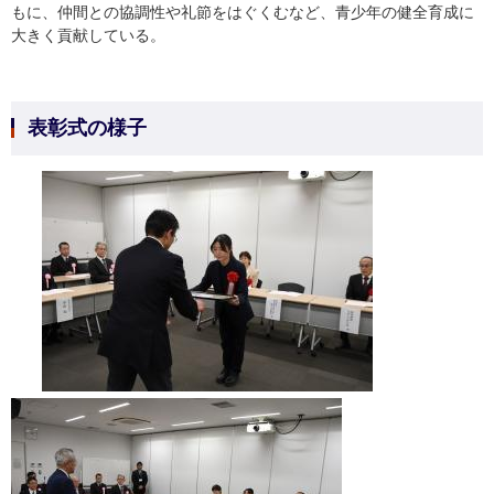
もに、仲間との協調性や礼節をはぐくむなど、青少年の健全育成に
大きく貢献している。
表彰式の様子