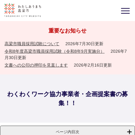
重要なお知らせ
高梁市職員採用試験について
2026年7月30日更新
令和8年度高梁市職員採用試験（令和8年9月実施分）
2026年7
月30日更新
文書への公印の押印を見直します
2026年2月16日更新
わくわくワーク協力事業者・企画提案書の募
集！！
ページ内目次