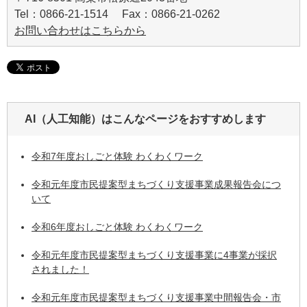
Tel：0866-21-1514 Fax：0866-21-0262
お問い合わせはこちらから
AI（人工知能）は
こんなページをおすすめします
令和7年度おしごと体験 わくわくワーク
令和元年度市民提案型まちづくり支援事業成果報告会につ
いて
令和6年度おしごと体験 わくわくワーク
令和元年度市民提案型まちづくり支援事業に4事業が採択
されました！
令和元年度市民提案型まちづくり支援事業中間報告会・市