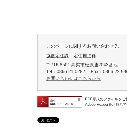
このページに関するお問い合わせ先
協働定住課
定住推進係
〒716-8501 高梁市松原通2043番地
Tel：0866-21-0282 Fax：0866-22-
お問い合わせはこちらから
PDF形式のファイルをご覧
Adobe Reader