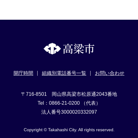
開庁時間
組織別電話番号一覧
お問い合わせ
〒716-8501 岡山県高梁市松原通2043番地
Tel：0866-21-0200 （代表）
法人番号3000020332097
Copyright © Takahashi City. All rights reserved.