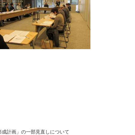
成計画」の一部見直しについて