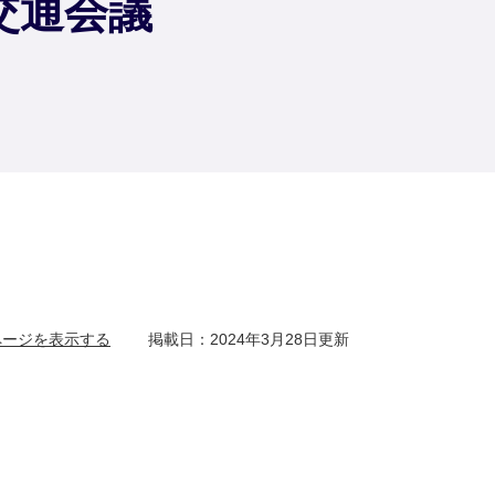
交通会議
ページを表示する
掲載日：2024年3月28日更新