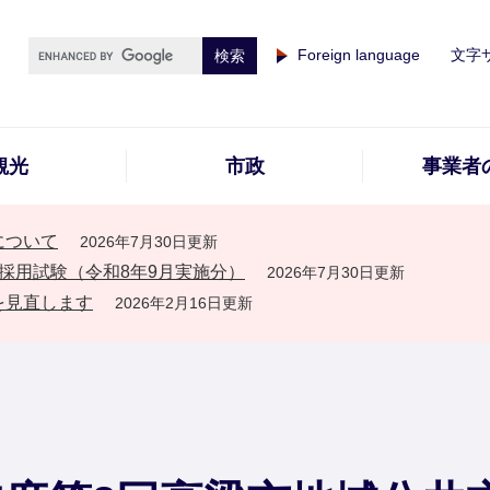
Foreign language
文字
観光
市政
事業者
について
2026年7月30日更新
採用試験（令和8年9月実施分）
2026年7月30日更新
を見直します
2026年2月16日更新