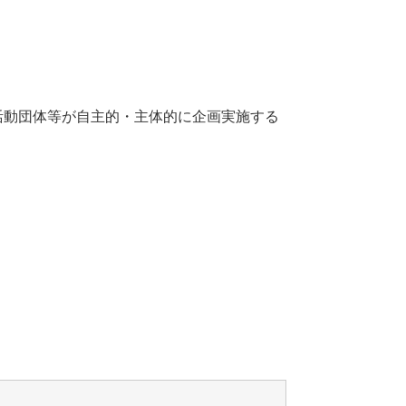
動団体等が自主的・主体的に企画実施する