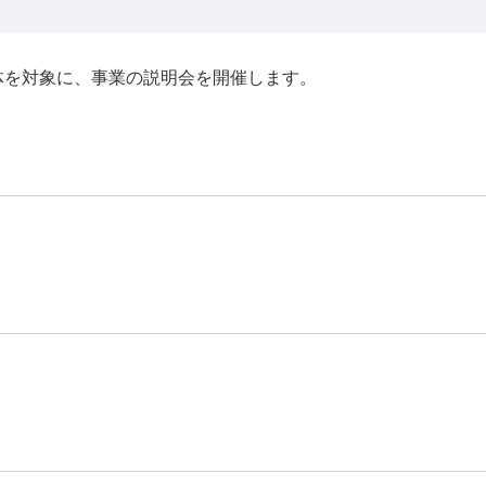
体を対象に、事業の説明会を開催します。