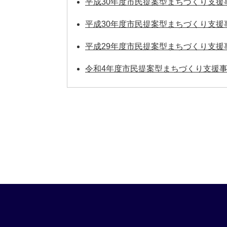
平成30年度市民提案型まちづくり支
平成30年度市民提案型まちづくり支援
平成29年度市民提案型まちづくり支援
令和4年度市民提案型まちづくり支援