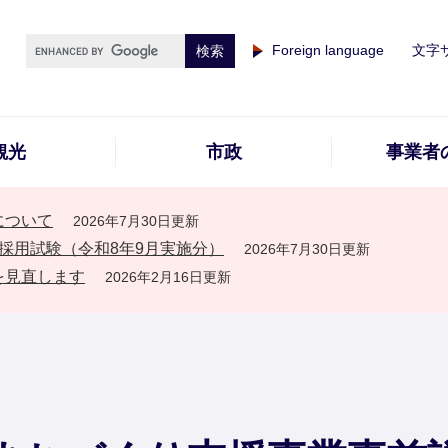
Foreign language
文字
観光
市政
事業者
について
2026年7月30日更新
採用試験（令和8年9月実施分）
2026年7月30日更新
を見直します
2026年2月16日更新