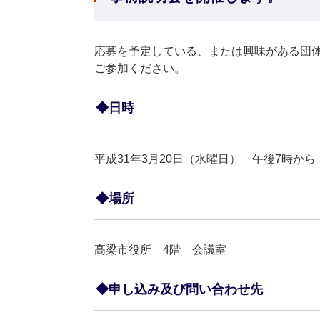
応募を予定している、または興味がある団
ご参加ください。
◆日時
平成31年3月20日（水曜日） 午後7時から
◆場所
高梁市役所 4階 会議室
◆申し込み及び問い合わせ先