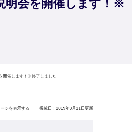
説明会を開催します！※
会を開催します！※終了しました
ページを表示する
掲載日：2019年3月11日更新