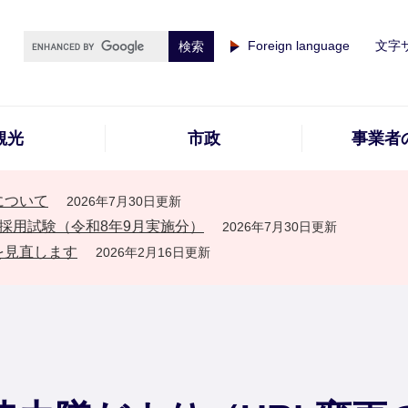
Foreign language
文字
観光
市政
事業者
について
2026年7月30日更新
採用試験（令和8年9月実施分）
2026年7月30日更新
を見直します
2026年2月16日更新