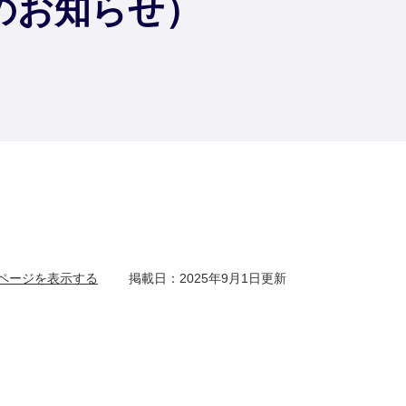
のお知らせ）
ページを表示する
掲載日：2025年9月1日更新