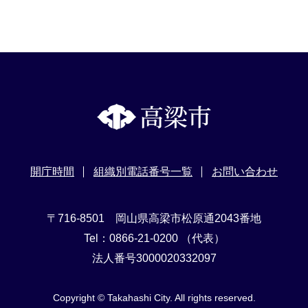
開庁時間
組織別電話番号一覧
お問い合わせ
〒716-8501 岡山県高梁市松原通2043番地
Tel：0866-21-0200 （代表）
法人番号3000020332097
Copyright © Takahashi City. All rights reserved.