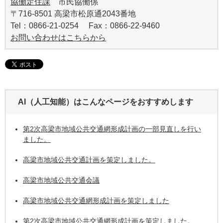
協働定住課
市民協働係
〒716-8501 高梁市松原通2043番地
Tel：0866-21-0254 Fax：0866-22-9460
お問い合わせはこちらから
AI（人工知能）は
こんなページをおすすめします
第2次高梁市地域公共交通網形成計画の一部見直しを行い
ました。
高梁市地域公共交通計画を策定しました。
高梁市地域公共交通会議
高梁市地域公共交通網形成計画を策定しました
第2次高梁市地域公共交通網形成計画を策定しました。