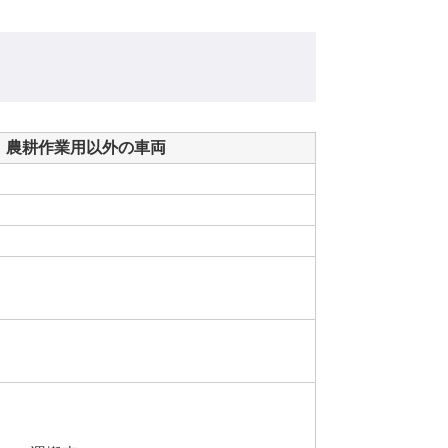
農耕作業用以外の車両