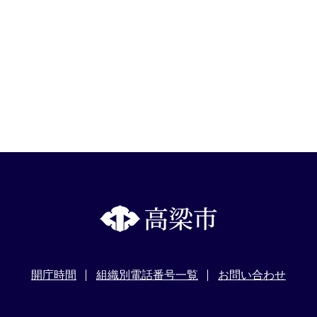
開庁時間
組織別電話番号一覧
お問い合わせ