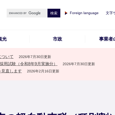
Foreign language
文字
観光
市政
事業者
について
2026年7月30日更新
採用試験（令和8年9月実施分）
2026年7月30日更新
を見直します
2026年2月16日更新