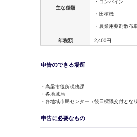
・コンバイン
主な種類
・田植機
・農業用薬剤散布
年税額
2,400円
申告のできる場所
・高梁市役所税務課
・各地域局
・各地域市民センター（後日標識交付とな
申告に必要なもの