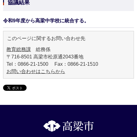
協議結果
令和9年度から高梁中学校に統合する。
このページに関するお問い合わせ先
教育総務課
総務係
〒716-8501 高梁市松原通2043番地
Tel：0866-21-1500 Fax：0866-21-1510
お問い合わせはこちらから