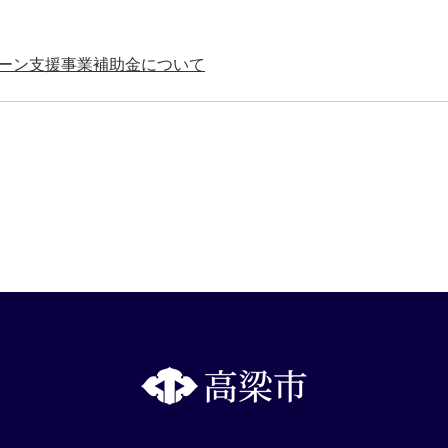
ターン支援事業補助金について