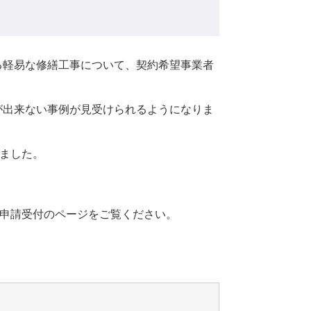
軽易な修繕工事について、契約希望事業者
出来ない事例が見受けられるようになりま
ました。
録申請受付のページをご覧ください。