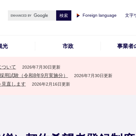
Foreign language
文字
観光
市政
事業者
について
2026年7月30日更新
採用試験（令和8年9月実施分）
2026年7月30日更新
を見直します
2026年2月16日更新