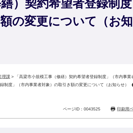
修繕）契約希望者登録制度
き額の変更について（お知
監理課
>
「高梁市小規模工事（修繕）契約希望者登録制度」（市内事業
録制度」（市内事業者対象）の取引き額の変更について（お知らせ）
ページID：0043525
印刷用