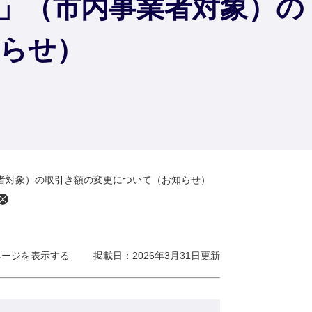
」（市内事業者対象）の
らせ）
者対象）の取引き額の変更について（お知らせ）
ページを表示する
掲載日：2026年3月31日更新