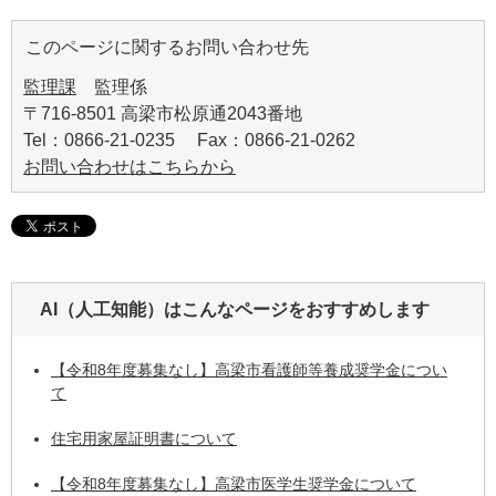
このページに関するお問い合わせ先
監理課
監理係
〒716-8501 高梁市松原通2043番地
Tel：0866-21-0235 Fax：0866-21-0262
お問い合わせはこちらから
AI（人工知能）は
こんなページをおすすめします
【令和8年度募集なし】高梁市看護師等養成奨学金につい
て
住宅用家屋証明書について
【令和8年度募集なし】高梁市医学生奨学金について