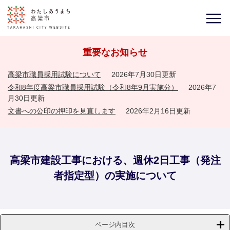
重要なお知らせ
高梁市職員採用試験について
2026年7月30日更新
令和8年度高梁市職員採用試験（令和8年9月実施分）
2026年7
月30日更新
文書への公印の押印を見直します
2026年2月16日更新
高梁市建設工事における、週休2日工事（発注
者指定型）の実施について
ページ内目次