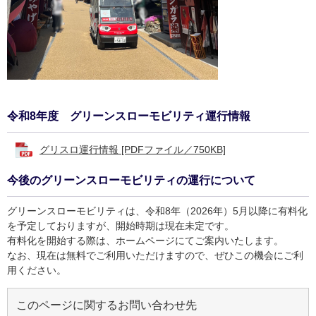
令和8年度 グリーンスローモビリティ運行情報
グリスロ運行情報 [PDFファイル／750KB]
今後のグリーンスローモビリティの運行について
グリーンスローモビリティは、令和8年（2026年）5月以降に有料化
を予定しておりますが、開始時期は現在未定です。
有料化を開始する際は、ホームページにてご案内いたします。
なお、現在は無料でご利用いただけますので、ぜひこの機会にご利
用ください。
このページに関するお問い合わせ先