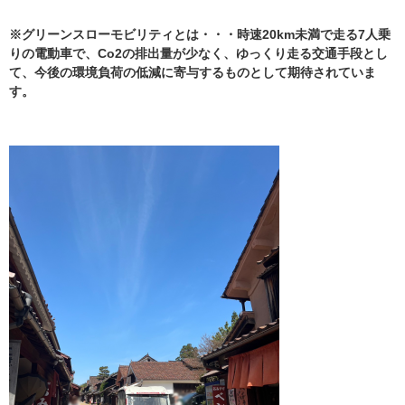
※グリーンスローモビリティとは・・・時速20km未満で走る7人乗
りの電動車で、Co2の排出量が少なく、ゆっくり走る交通手段とし
て、今後の環境負荷の低減に寄与するものとして期待されていま
す。