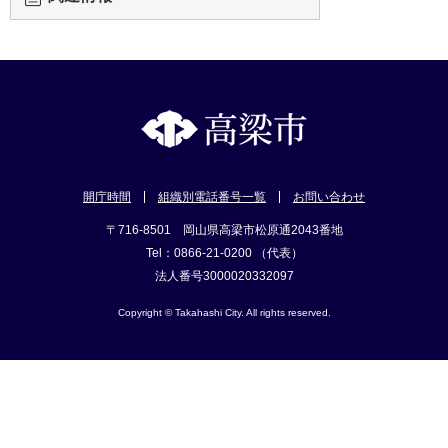
開庁時間
組織別電話番号一覧
お問い合わせ
〒716-8501 岡山県高梁市松原通2043番地
Tel：0866-21-0200 （代表）
法人番号3000020332097
Copyright © Takahashi City. All rights reserved.