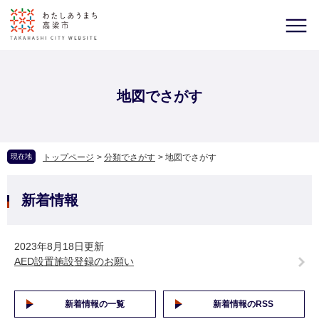
地図でさがす
現在地
トップページ
>
分類でさがす
>
地図でさがす
新着情報
2023年8月18日更新
AED設置施設登録のお願い
新着情報の一覧
新着情報のRSS