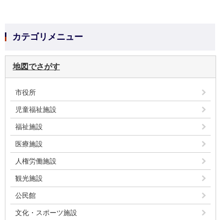
カテゴリメニュー
地図でさがす
市役所
児童福祉施設
福祉施設
医療施設
人権労働施設
観光施設
公民館
文化・スポーツ施設