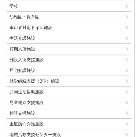
学校
幼稚園・保育園
車いす対応トイレ施設
生活介護施設
短期入所施設
施設入所支援施設
居宅介護施設
就労継続支援（B型）施設
共同生活援助施設
児童発達支援施設
相談支援施設
重度訪問介護施設
地域活動支援センター施設