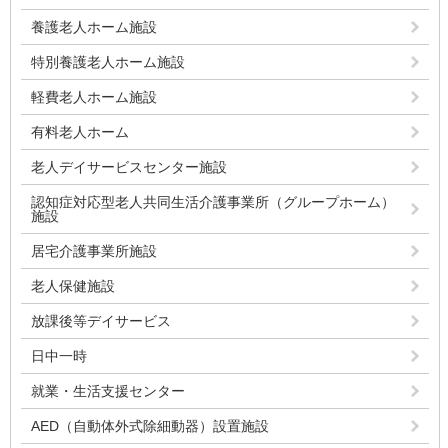
養護老人ホーム施設
特別養護老人ホーム施設
軽費老人ホーム施設
有料老人ホーム
老人デイサービスセンター施設
認知症対応型老人共同生活介護事業所（グループホーム）
施設
居宅介護事業所施設
老人保健施設
放課後等デイサービス
日中一時
就業・生活支援センター
AED（自動体外式除細動器）設置施設