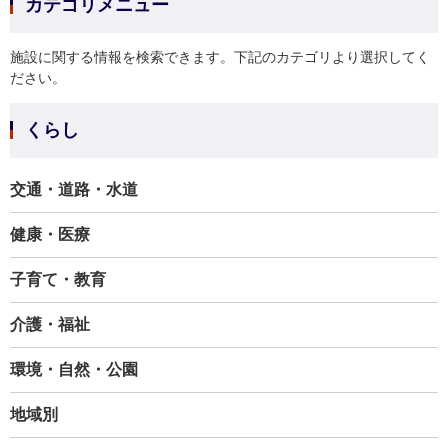
カテゴリメニュー
施設に関する情報を検索できます。下記のカテゴリより選択してく
ださい。
くらし
交通・道路・水道
健康・医療
子育て・教育
介護・福祉
環境・自然・公園
地域別