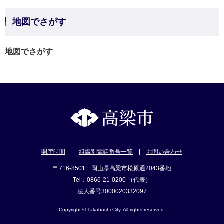
地図でさがす
地図でさがす
開庁時間
組織別電話番号一覧
お問い合わせ
〒716-8501 岡山県高梁市松原通2043番地
Tel：0866-21-0200 （代表）
法人番号3000020332097
Copyright © Takahashi City. All rights reserved.