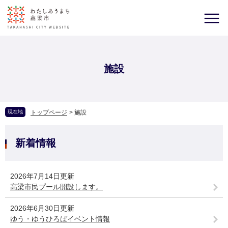
施設
現在地
トップページ
>
施設
新着情報
2026年7月14日更新
高梁市民プール開設します。
2026年6月30日更新
ゆう・ゆうひろばイベント情報