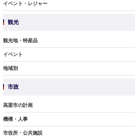
イベント・レジャー
観光
観光地・特産品
イベント
地域別
市政
高梁市の計画
機構・人事
市役所・公共施設