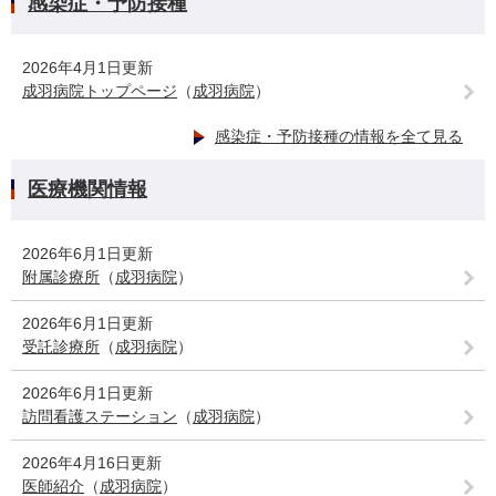
感染症・予防接種
2026年4月1日更新
成羽病院トップページ
（
成羽病院
）
感染症・予防接種の情報を全て見る
医療機関情報
2026年6月1日更新
附属診療所
（
成羽病院
）
2026年6月1日更新
受託診療所
（
成羽病院
）
2026年6月1日更新
訪問看護ステーション
（
成羽病院
）
2026年4月16日更新
医師紹介
（
成羽病院
）