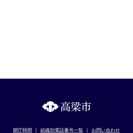
開庁時間
組織別電話番号一覧
お問い合わせ