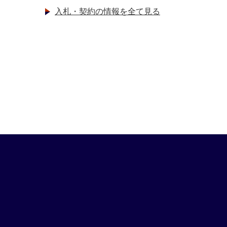
入札・契約の情報を全て見る