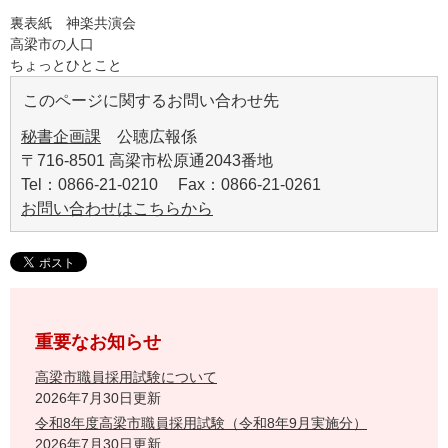
裏表紙 神楽共演会
​高梁市の人口
ちょっとひとこと
このページに関するお問い合わせ先
秘書企画課
公聴広報係
〒716-8501 高梁市松原通2043番地
Tel：0866-21-0210 Fax：0866-21-0261
お問い合わせはこちらから
重要なお知らせ
高梁市職員採用試験について
2026年7月30日更新
令和8年度高梁市職員採用試験（令和8年9月実施分）
2026年7月30日更新