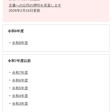
文書への公印の押印を見直します
2026年2月16日更新
令和8年度
令和8年度
令和7年度以前
令和7年度
令和6年度
令和5年度
令和4年度
令和3年度