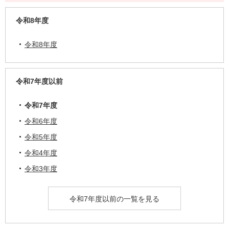
令和8年度
令和8年度
令和7年度以前
令和7年度
令和6年度
令和5年度
令和4年度
令和3年度
令和7年度以前の一覧を見る