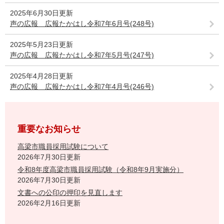
2025年6月30日更新
声の広報 広報たかはし令和7年6月号(248号)
2025年5月23日更新
声の広報 広報たかはし令和7年5月号(247号)
2025年4月28日更新
声の広報 広報たかはし令和7年4月号(246号)
重要なお知らせ
高梁市職員採用試験について
2026年7月30日更新
令和8年度高梁市職員採用試験（令和8年9月実施分）
2026年7月30日更新
文書への公印の押印を見直します
2026年2月16日更新