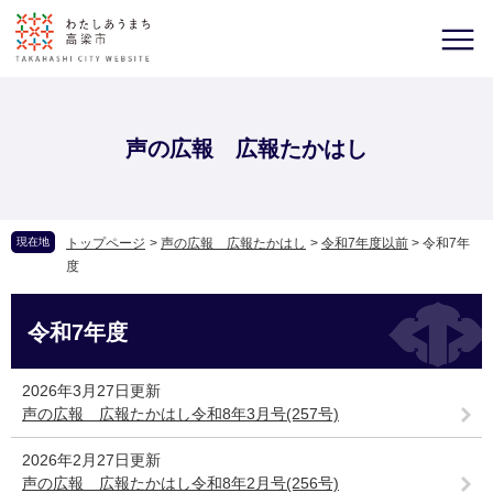
声の広報 広報たかはし
現在地
トップページ
>
声の広報 広報たかはし
>
令和7年度以前
>
令和7年
度
令和7年度
2026年3月27日更新
声の広報 広報たかはし令和8年3月号(257号)
2026年2月27日更新
声の広報 広報たかはし令和8年2月号(256号)