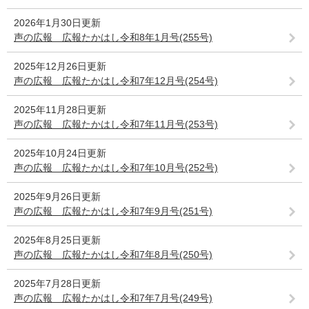
2026年1月30日更新
声の広報 広報たかはし令和8年1月号(255号)
2025年12月26日更新
声の広報 広報たかはし令和7年12月号(254号)
2025年11月28日更新
声の広報 広報たかはし令和7年11月号(253号)
2025年10月24日更新
声の広報 広報たかはし令和7年10月号(252号)
2025年9月26日更新
声の広報 広報たかはし令和7年9月号(251号)
2025年8月25日更新
声の広報 広報たかはし令和7年8月号(250号)
2025年7月28日更新
声の広報 広報たかはし令和7年7月号(249号)