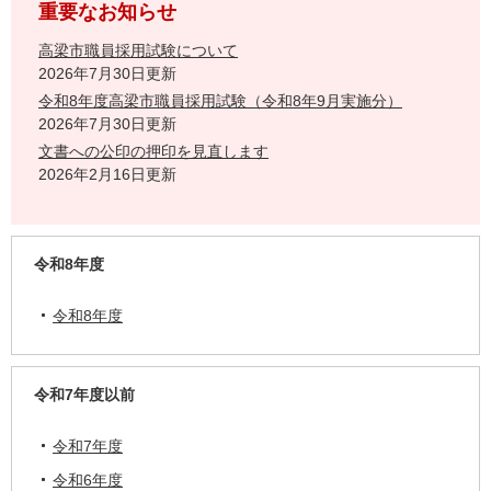
重要なお知らせ
高梁市職員採用試験について
2026年7月30日更新
令和8年度高梁市職員採用試験（令和8年9月実施分）
2026年7月30日更新
文書への公印の押印を見直します
2026年2月16日更新
令和8年度
令和8年度
令和7年度以前
令和7年度
令和6年度