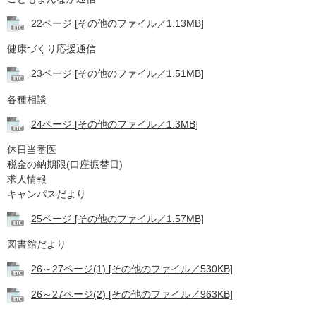
22ページ [その他のファイル／1.13MB]
健康づくり応援通信
23ページ [その他のファイル／1.51MB]
各種相談
24ページ [その他のファイル／1.3MB]
休日当番医
税金の納期限(口座振替日)
求人情報
キャンパスだより
25ページ [その他のファイル／1.57MB]
図書館だより
26～27ページ(1) [その他のファイル／530KB]
26～27ページ(2) [その他のファイル／963KB]