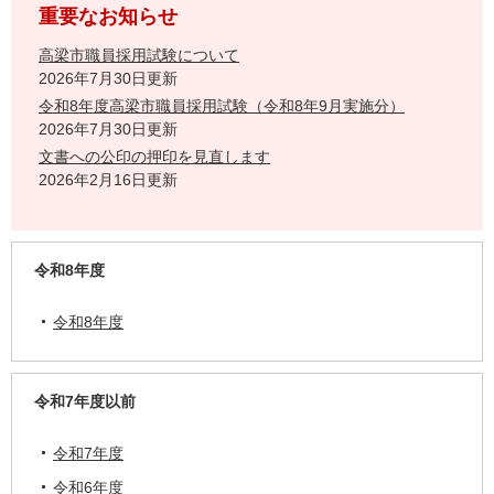
重要なお知らせ
高梁市職員採用試験について
2026年7月30日更新
令和8年度高梁市職員採用試験（令和8年9月実施分）
2026年7月30日更新
文書への公印の押印を見直します
2026年2月16日更新
令和8年度
令和8年度
令和7年度以前
令和7年度
令和6年度