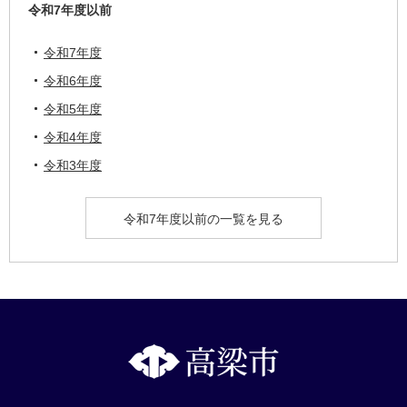
令和7年度以前
令和7年度
令和6年度
令和5年度
令和4年度
令和3年度
令和7年度以前の一覧を見る