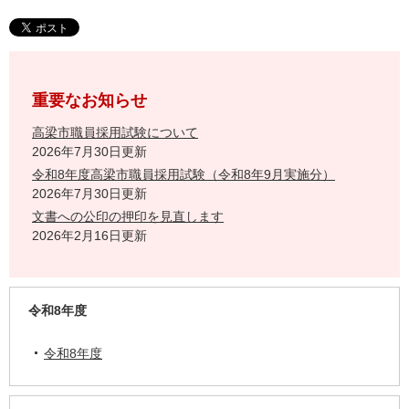
重要なお知らせ
高梁市職員採用試験について
2026年7月30日更新
令和8年度高梁市職員採用試験（令和8年9月実施分）
2026年7月30日更新
文書への公印の押印を見直します
2026年2月16日更新
令和8年度
令和8年度