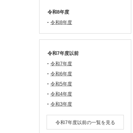
令和8年度
令和8年度
令和7年度以前
令和7年度
令和6年度
令和5年度
令和4年度
令和3年度
令和7年度以前の一覧を見る