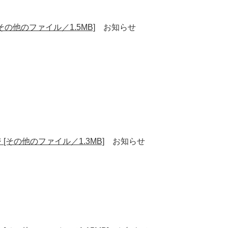
[その他のファイル／1.5MB]
お知らせ
 [その他のファイル／1.3MB]
お知らせ