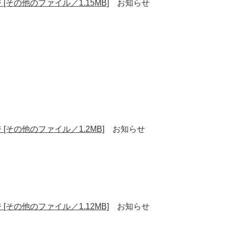
 [その他のファイル／1.15MB]
お知らせ
 [その他のファイル／1.2MB]
お知らせ
 [その他のファイル／1.12MB]
お知らせ