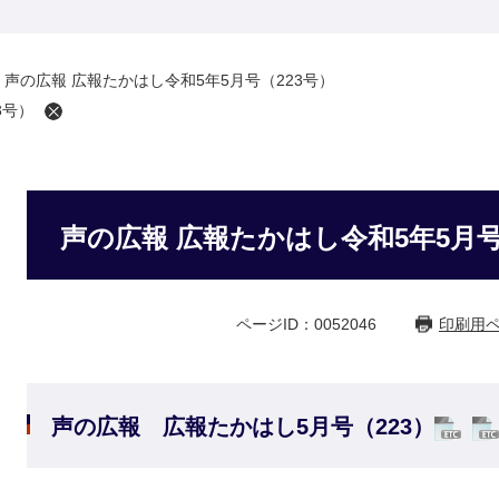
>
声の広報 広報たかはし令和5年5月号（223号）
3号）
声の広報 広報たかはし令和5年5月号
ページID：0052046
印刷用
声の広報 広報たかはし5月号（223）