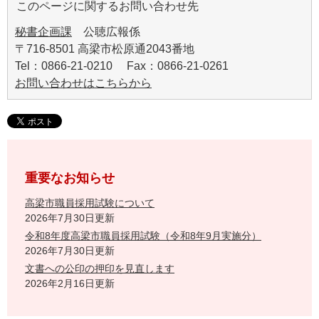
このページに関するお問い合わせ先
秘書企画課
公聴広報係
〒716-8501 高梁市松原通2043番地
Tel：0866-21-0210 Fax：0866-21-0261
お問い合わせはこちらから
重要なお知らせ
高梁市職員採用試験について
2026年7月30日更新
令和8年度高梁市職員採用試験（令和8年9月実施分）
2026年7月30日更新
文書への公印の押印を見直します
2026年2月16日更新