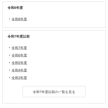
令和8年度
令和8年度
令和7年度以前
令和7年度
令和6年度
令和5年度
令和4年度
令和3年度
令和7年度以前の一覧を見る