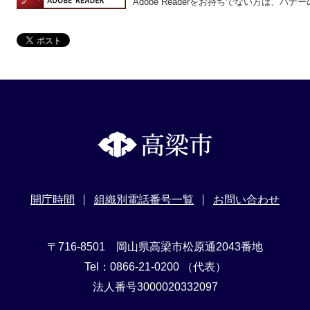
Adobe Readerをお持ちでない方は、
開庁時間
組織別電話番号一覧
お問い合わせ
〒716-8501 岡山県高梁市松原通2043番地
Tel：0866-21-0200 （代表）
法人番号3000020332097