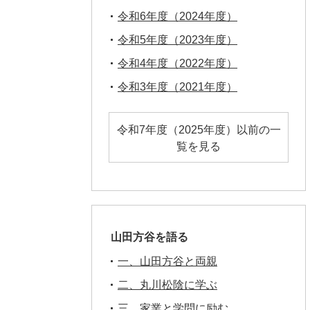
令和6年度（2024年度）
令和5年度（2023年度）
令和4年度（2022年度）
令和3年度（2021年度）
令和7年度（2025年度）以前の一
覧を見る
山田方谷を語る
一、山田方谷と両親
二、丸川松陰に学ぶ
三、家業と学問に励む