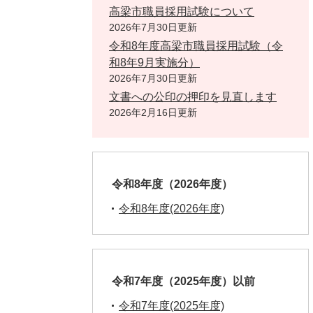
高梁市職員採用試験について
2026年7月30日更新
令和8年度高梁市職員採用試験（令
和8年9月実施分）
2026年7月30日更新
文書への公印の押印を見直します
2026年2月16日更新
令和8年度（2026年度）
令和8年度(2026年度)
令和7年度（2025年度）以前
令和7年度(2025年度)