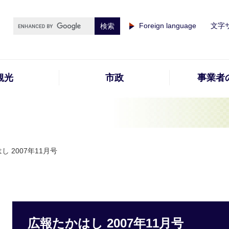
Foreign language
文字
観光
市政
事業者
し 2007年11月号
広報たかはし 2007年11月号