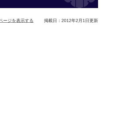
ページを表示する
掲載日：2012年2月1日更新