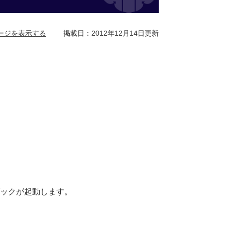
ージを表示する
掲載日：2012年12月14日更新
ックが起動します。