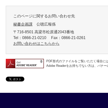
このページに関するお問い合わせ先
秘書企画課
公聴広報係
〒716-8501 高梁市松原通2043番地
Tel：0866-21-0210 Fax：0866-21-0261
お問い合わせはこちらから
PDF形式のファイルをご覧いただく場合には、A
Adobe Readerをお持ちでない方は、