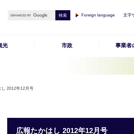
Foreign language
文字
観光
市政
事業者
し 2012年12月号
広報たかはし 2012年12月号