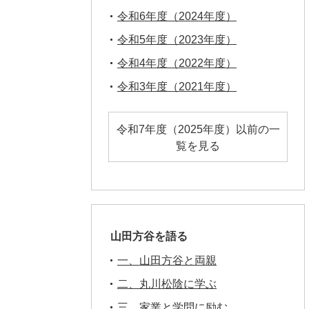
令和6年度（2024年度）
令和5年度（2023年度）
令和4年度（2022年度）
令和3年度（2021年度）
令和7年度（2025年度）以前の一
覧を見る
山田方谷を語る
一、山田方谷と両親
二、丸川松陰に学ぶ
三、家業と学問に励む