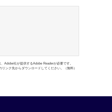
dobe社が提供するAdobe Readerが必要です。
バナーのリンク先からダウンロードしてください。（無料）