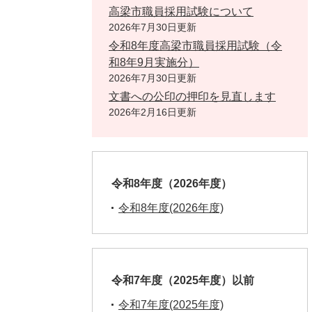
高梁市職員採用試験について
2026年7月30日更新
令和8年度高梁市職員採用試験（令
和8年9月実施分）
2026年7月30日更新
文書への公印の押印を見直します
2026年2月16日更新
令和8年度（2026年度）
令和8年度(2026年度)
令和7年度（2025年度）以前
令和7年度(2025年度)