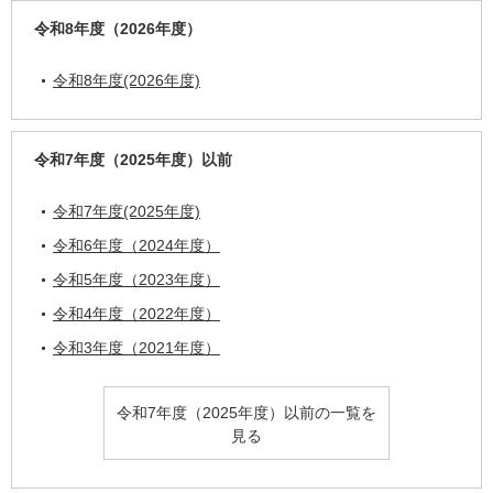
令和8年度（2026年度）
令和8年度(2026年度)
令和7年度（2025年度）以前
令和7年度(2025年度)
令和6年度（2024年度）
令和5年度（2023年度）
令和4年度（2022年度）
令和3年度（2021年度）
令和7年度（2025年度）以前の一覧を
見る