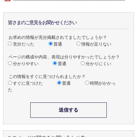
皆さまのご意見をお聞かせください
お求めの情報が充分掲載されてましたでしょうか？
充分だった
普通
情報が足りない
ページの構成や内容、表現は分りやすかったでしょうか？
分かりやすい
普通
分かりにくい
この情報をすぐに見つけられましたか？
すぐに見つけた
普通
時間がかかっ
た