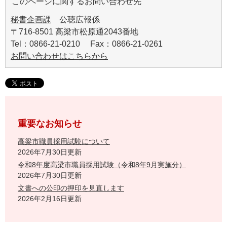
このページに関するお問い合わせ先
秘書企画課
公聴広報係
〒716-8501 高梁市松原通2043番地
Tel：0866-21-0210 Fax：0866-21-0261
お問い合わせはこちらから
重要なお知らせ
高梁市職員採用試験について
2026年7月30日更新
令和8年度高梁市職員採用試験（令和8年9月実施分）
2026年7月30日更新
文書への公印の押印を見直します
2026年2月16日更新