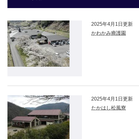
2025年4月1日更新
かわかみ療護園
2025年4月1日更新
たかはし松風寮