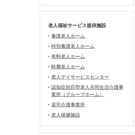
老人福祉サービス提供施設
養護老人ホーム
特別養護老人ホーム
有料老人ホーム
軽費老人ホーム
老人デイサービスセンター
認知症対応型老人共同生活介護事
業所（グループホーム）
居宅介護事業所
老人保健施設