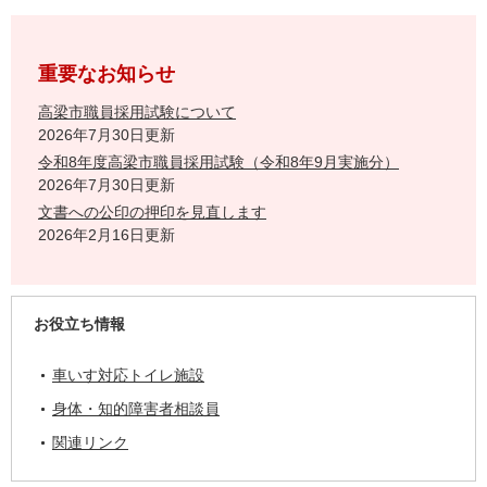
重要なお知らせ
高梁市職員採用試験について
2026年7月30日更新
令和8年度高梁市職員採用試験（令和8年9月実施分）
2026年7月30日更新
文書への公印の押印を見直します
2026年2月16日更新
お役立ち情報
車いす対応トイレ施設
身体・知的障害者相談員
関連リンク