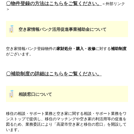
〇物件登録の方法はこちらをご覧ください。
＜外部リンク
＞
空き家情報バンク活用促進事業補助金について
空き家情報バンク登録物件の
家財処分・購入・改修
に対する
補助制度
がございます。
〇補助制度の詳細はこちらをご覧ください。
相談窓口について
移住の相談・サポート業務と空き家に関する相談・サポート業務をワ
ンストップで提供し、移住のマッチングや空き家の利活用等の促進を
図るため、業務委託により「高梁市空き家と移住の窓口」を開設して
います。