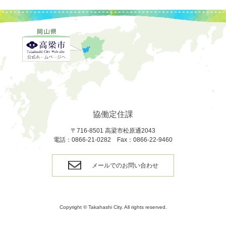
協働定住課
〒716-8501 高梁市松原通2043
電話：0866-21-0282 Fax：0866-22-9460
メールでのお問い合わせ
Copyright © Takahashi City. All rights reserved.