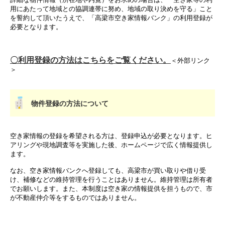
用にあたって地域との協調連帯に努め、地域の取り決めを守る」こと
を誓約して頂いたうえで、「高梁市空き家情報バンク」の利用登録が
必要となります。
〇利用登録の方法はこちらをご覧ください。
＜外部リンク
＞
物件登録の方法について
空き家情報の登録を希望される方は、登録申込が必要となります。ヒ
アリングや現地調査等を実施した後、ホームページで広く情報提供し
ます。
なお、空き家情報バンクへ登録しても、高梁市が買い取りや借り受
け、補修などの維持管理を行うことはありません。維持管理は所有者
でお願いします。また、本制度は空き家の情報提供を担うもので、市
が不動産仲介等をするものではありません。