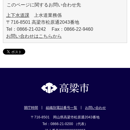
このページに関するお問い合わせ先
上下水道課
上水道業務係
〒716-8501 高梁市松原通2043番地
Tel：0866-21-0242 Fax：0866-22-9460
お問い合わせはこちらから
開庁時間
組織別電話番号一覧
お問い合わせ
〒716-8501 岡山県高梁市松原通2043番地
Tel：0866-21-0200 （代表）