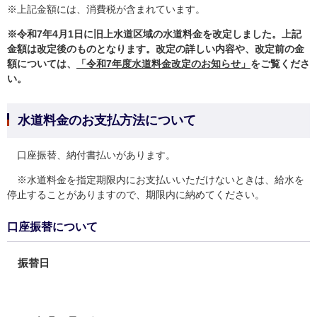
※上記金額には、消費税が含まれています。
※令和7年4月1日に旧上水道区域の水道料金を改定しました。上記
金額は改定後のものとなります。改定の詳しい内容や、改定前の金
額については、
「令和7年度水道料金改定のお知らせ」
をご覧くださ
い。
水道料金のお支払方法について
口座振替、納付書払いがあります。
※水道料金を指定期限内にお支払いいただけないときは、給水を
停止することがありますので、期限内に納めてください。
口座振替について
振替日