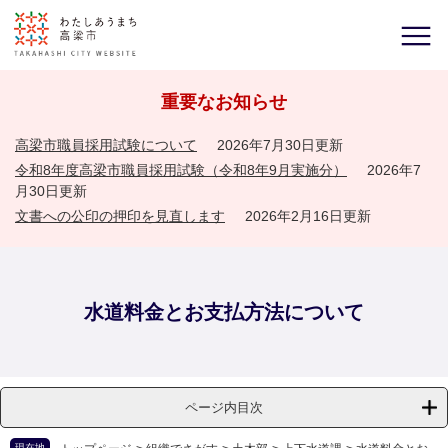
重要なお知らせ
高梁市職員採用試験について
2026年7月30日更新
令和8年度高梁市職員採用試験（令和8年9月実施分）
2026年7
月30日更新
文書への公印の押印を見直します
2026年2月16日更新
水道料金とお支払方法について
ページ内目次
現在地