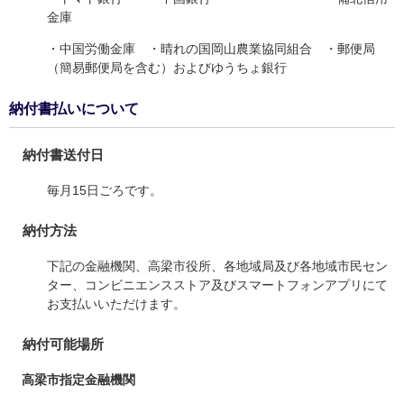
金庫
・中国労働金庫 ・晴れの国岡山農業協同組合 ・郵便局
（簡易郵便局を含む）およびゆうちょ銀行
納付書払いについて
納付書送付日
毎月15日ごろです。
納付方法
下記の金融機関、高梁市役所、各地域局及び各地域市民セン
ター、コンビニエンスストア及びスマートフォンアプリにて
お支払いいただけます。
納付可能場所
高梁市指定金融機関