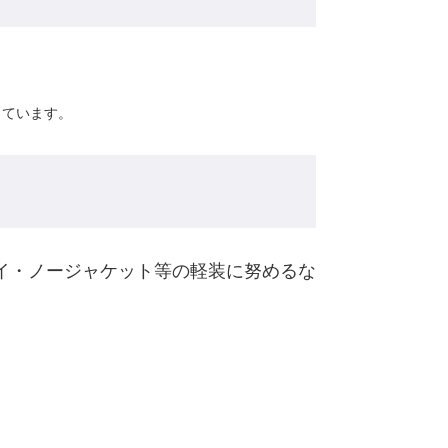
ています。​
イ・ノージャケット等の軽装に努めるな