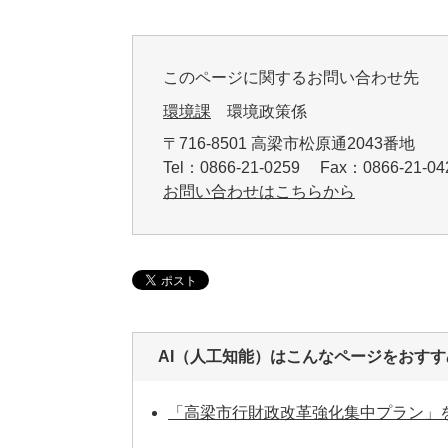
このページに関するお問い合わせ先
環境課
環境政策係
〒716-8501 高梁市松原通2043番地
Tel：0866-21-0259 Fax：0866-21-
お問い合わせはこちらから
AI（人工知能）は
こんなページをおすす
「高梁市行財政改革強化集中プラン」