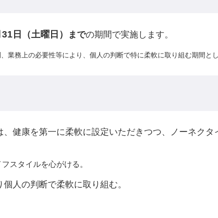
月31日（土曜日）
まで
の期間で実施します。​
、業務上の必要性等により、個人の判断で特に柔軟に取り組む期間とし
度は、健康を第一に柔軟に設定いただきつつ、ノーネクタ
フスタイルを心がける。​
り個人の判断で柔軟に取り組む。