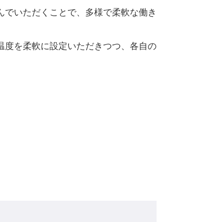
んでいただくことで、多様で柔軟な働き
温度を柔軟に設定いただきつつ、各自の