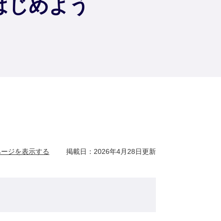
はじめよう
ページを表示する
掲載日：2026年4月28日更新