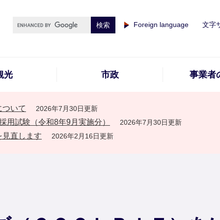
Foreign language
文字
観光
市政
事業者
について
2026年7月30日更新
採用試験（令和8年9月実施分）
2026年7月30日更新
を見直します
2026年2月16日更新